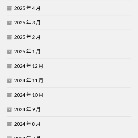
2025 年 4 月
2025 年 3 月
2025 年 2 月
2025 年 1 月
2024 年 12 月
2024 年 11 月
2024 年 10 月
2024 年 9 月
2024 年 8 月