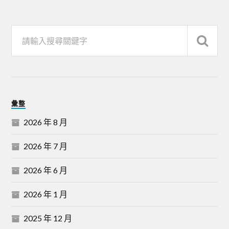
彙整
2026 年 8 月
2026 年 7 月
2026 年 6 月
2026 年 1 月
2025 年 12 月