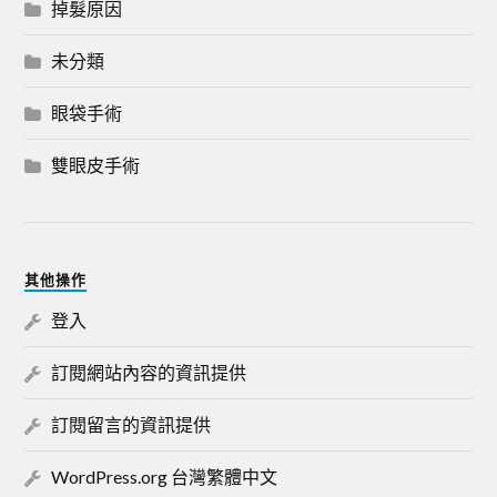
掉髮原因
未分類
眼袋手術
雙眼皮手術
其他操作
登入
訂閱網站內容的資訊提供
訂閱留言的資訊提供
WordPress.org 台灣繁體中文