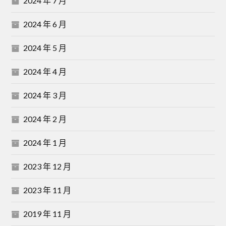
2024 年 7 月
2024 年 6 月
2024 年 5 月
2024 年 4 月
2024 年 3 月
2024 年 2 月
2024 年 1 月
2023 年 12 月
2023 年 11 月
2019 年 11 月