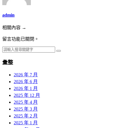
admin
相關內容 →
留言功能已關閉。
彙整
2026 年 7 月
2026 年 6 月
2026 年 1 月
2025 年 12 月
2025 年 4 月
2025 年 3 月
2025 年 2 月
2025 年 1 月