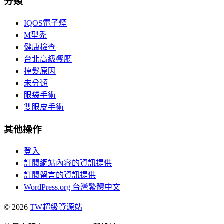
分類
IQOS電子煙
M型禿
健康檢查
台北高級餐廳
掉髮原因
未分類
眼袋手術
雙眼皮手術
其他操作
登入
訂閱網站內容的資訊提供
訂閱留言的資訊提供
WordPress.org 台灣繁體中文
© 2026
TW超級資源站