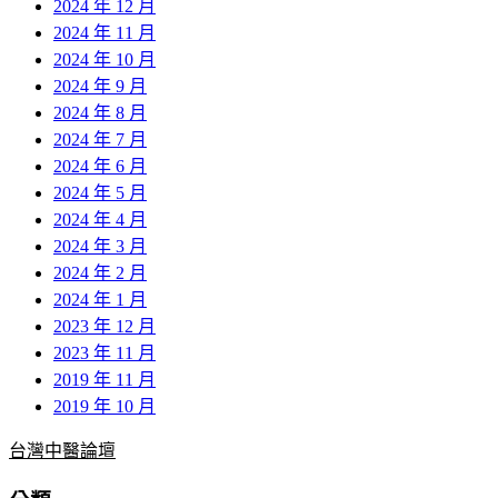
2024 年 12 月
2024 年 11 月
2024 年 10 月
2024 年 9 月
2024 年 8 月
2024 年 7 月
2024 年 6 月
2024 年 5 月
2024 年 4 月
2024 年 3 月
2024 年 2 月
2024 年 1 月
2023 年 12 月
2023 年 11 月
2019 年 11 月
2019 年 10 月
台灣中醫論壇