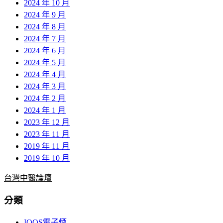
2024 年 10 月
2024 年 9 月
2024 年 8 月
2024 年 7 月
2024 年 6 月
2024 年 5 月
2024 年 4 月
2024 年 3 月
2024 年 2 月
2024 年 1 月
2023 年 12 月
2023 年 11 月
2019 年 11 月
2019 年 10 月
台灣中醫論壇
分類
IQOS電子煙