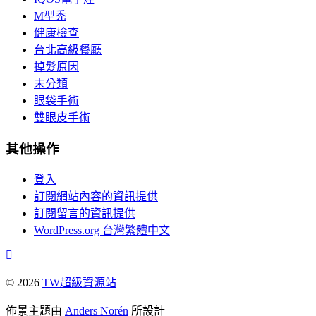
M型禿
健康檢查
台北高級餐廳
掉髮原因
未分類
眼袋手術
雙眼皮手術
其他操作
登入
訂閱網站內容的資訊提供
訂閱留言的資訊提供
WordPress.org 台灣繁體中文
© 2026
TW超級資源站
佈景主題由
Anders Norén
所設計