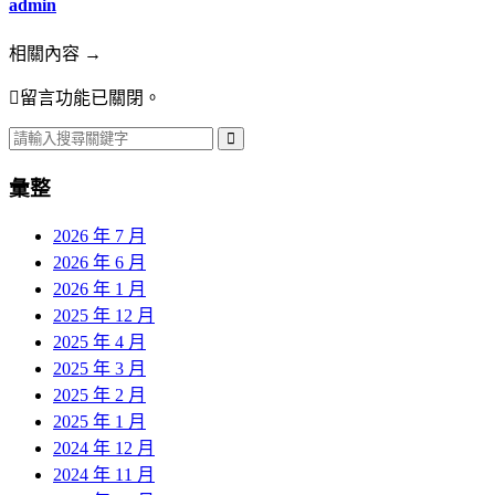
admin
相關內容 →
留言功能已關閉。
彙整
2026 年 7 月
2026 年 6 月
2026 年 1 月
2025 年 12 月
2025 年 4 月
2025 年 3 月
2025 年 2 月
2025 年 1 月
2024 年 12 月
2024 年 11 月