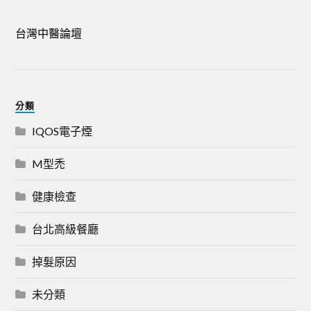
台灣中醫論壇
分類
IQOS電子煙
M型禿
健康檢查
台北高級餐廳
掉髮原因
未分類