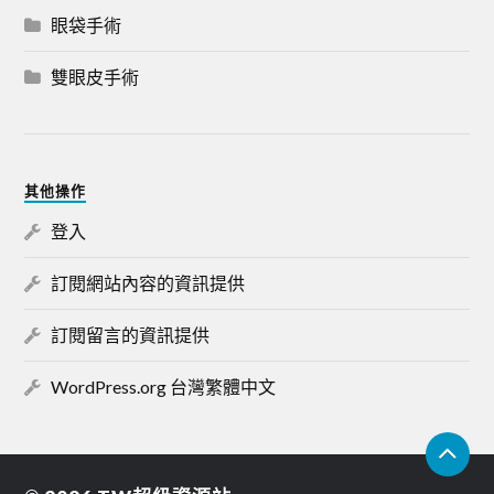
眼袋手術
雙眼皮手術
其他操作
登入
訂閱網站內容的資訊提供
訂閱留言的資訊提供
WordPress.org 台灣繁體中文