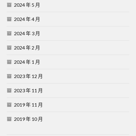
2024 年 5 月
2024 年 4 月
2024 年 3 月
2024 年 2 月
2024 年 1 月
2023 年 12 月
2023 年 11 月
2019 年 11 月
2019 年 10 月