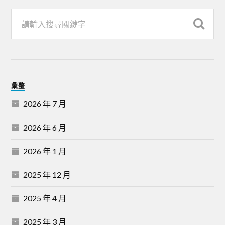
彙整
2026 年 7 月
2026 年 6 月
2026 年 1 月
2025 年 12 月
2025 年 4 月
2025 年 3 月