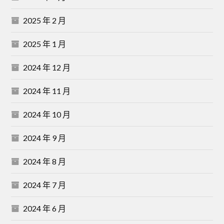
2025 年 2 月
2025 年 1 月
2024 年 12 月
2024 年 11 月
2024 年 10 月
2024 年 9 月
2024 年 8 月
2024 年 7 月
2024 年 6 月