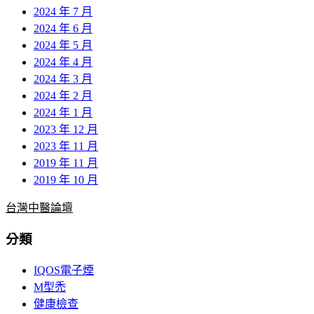
2024 年 7 月
2024 年 6 月
2024 年 5 月
2024 年 4 月
2024 年 3 月
2024 年 2 月
2024 年 1 月
2023 年 12 月
2023 年 11 月
2019 年 11 月
2019 年 10 月
台灣中醫論壇
分類
IQOS電子煙
M型禿
健康檢查