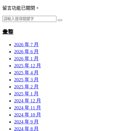
留言功能已關閉。
彙整
2026 年 7 月
2026 年 6 月
2026 年 1 月
2025 年 12 月
2025 年 4 月
2025 年 3 月
2025 年 2 月
2025 年 1 月
2024 年 12 月
2024 年 11 月
2024 年 10 月
2024 年 9 月
2024 年 8 月