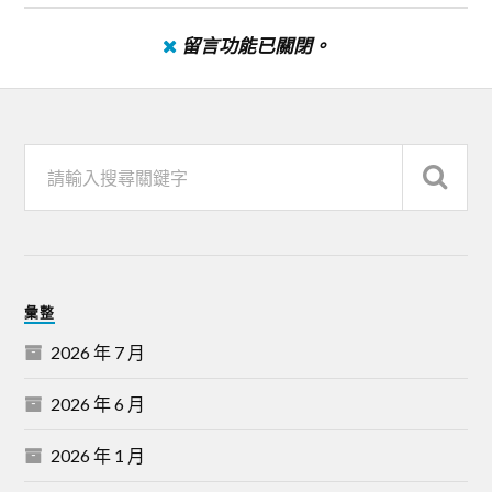
留言功能已關閉。
彙整
2026 年 7 月
2026 年 6 月
2026 年 1 月