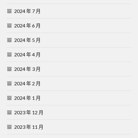
2024 年 7 月
2024 年 6 月
2024 年 5 月
2024 年 4 月
2024 年 3 月
2024 年 2 月
2024 年 1 月
2023 年 12 月
2023 年 11 月