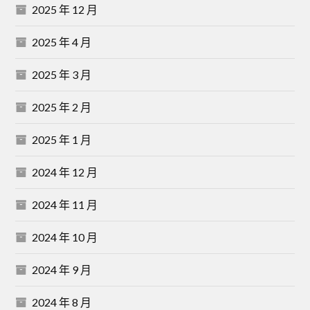
2025 年 12 月
2025 年 4 月
2025 年 3 月
2025 年 2 月
2025 年 1 月
2024 年 12 月
2024 年 11 月
2024 年 10 月
2024 年 9 月
2024 年 8 月