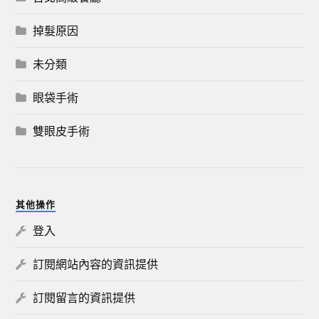
掉髮原因
未分類
眼袋手術
雙眼皮手術
其他操作
登入
訂閱網站內容的資訊提供
訂閱留言的資訊提供