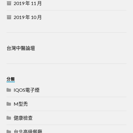
2019 年 11 月
2019 年 10 月
台灣中醫論壇
分類
IQOS電子煙
M型禿
健康檢查
台北高級餐廳