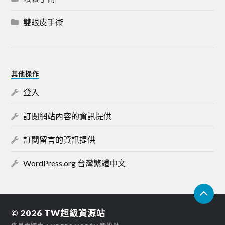
雙眼皮手術
其他操作
登入
訂閱網站內容的資訊提供
訂閱留言的資訊提供
WordPress.org 台灣繁體中文
© 2026
TW超級資源站