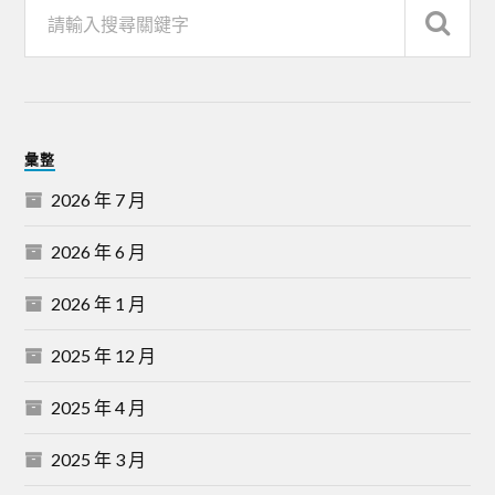
彙整
2026 年 7 月
2026 年 6 月
2026 年 1 月
2025 年 12 月
2025 年 4 月
2025 年 3 月