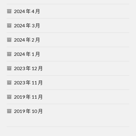
2024 年 4 月
2024 年 3 月
2024 年 2 月
2024 年 1 月
2023 年 12 月
2023 年 11 月
2019 年 11 月
2019 年 10 月