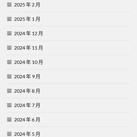
2025 年 2 月
2025 年 1 月
2024 年 12 月
2024 年 11 月
2024 年 10 月
2024 年 9 月
2024 年 8 月
2024 年 7 月
2024 年 6 月
2024 年 5 月