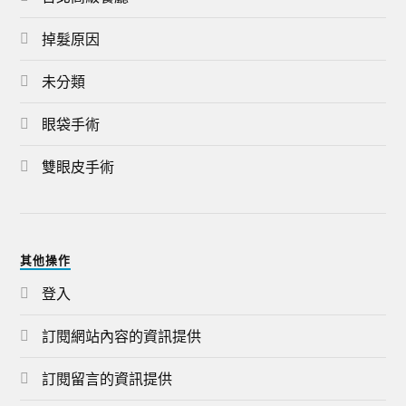
掉髮原因
未分類
眼袋手術
雙眼皮手術
其他操作
登入
訂閱網站內容的資訊提供
訂閱留言的資訊提供