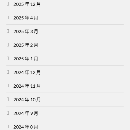
2025 年 12 月
2025 年 4 月
2025 年 3 月
2025 年 2 月
2025 年 1 月
2024 年 12 月
2024 年 11 月
2024 年 10 月
2024 年 9 月
2024 年 8 月