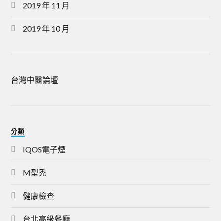
2019 年 11 月
2019 年 10 月
台灣中醫論壇
分類
IQOS電子煙
M型禿
健康檢查
台北高級餐廳