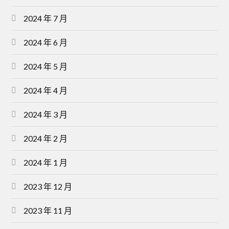
2024 年 7 月
2024 年 6 月
2024 年 5 月
2024 年 4 月
2024 年 3 月
2024 年 2 月
2024 年 1 月
2023 年 12 月
2023 年 11 月