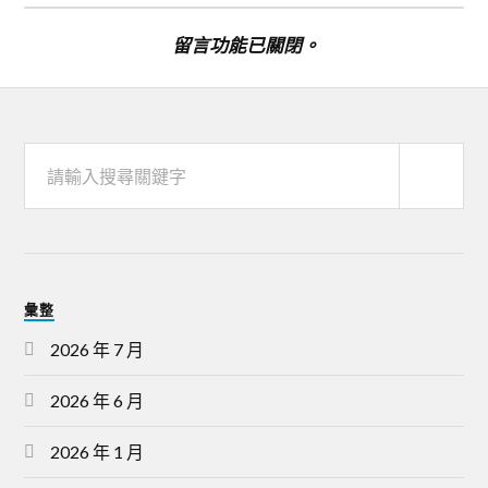
留言功能已關閉。
彙整
2026 年 7 月
2026 年 6 月
2026 年 1 月