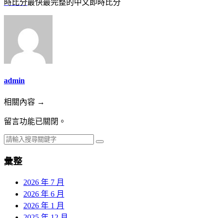
時比分
最快最完整的中文即時比分
admin
相關內容 →
留言功能已關閉。
彙整
2026 年 7 月
2026 年 6 月
2026 年 1 月
2025 年 12 月