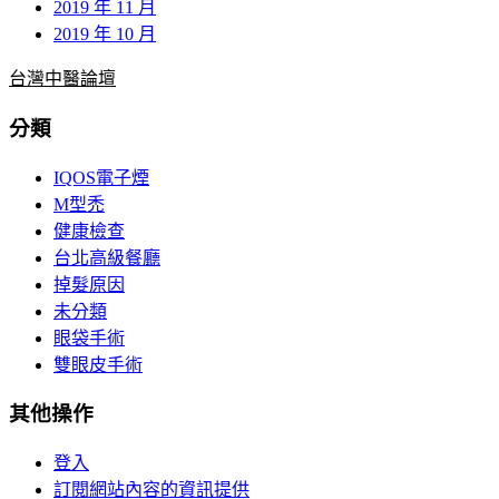
2019 年 11 月
2019 年 10 月
台灣中醫論壇
分類
IQOS電子煙
M型禿
健康檢查
台北高級餐廳
掉髮原因
未分類
眼袋手術
雙眼皮手術
其他操作
登入
訂閱網站內容的資訊提供