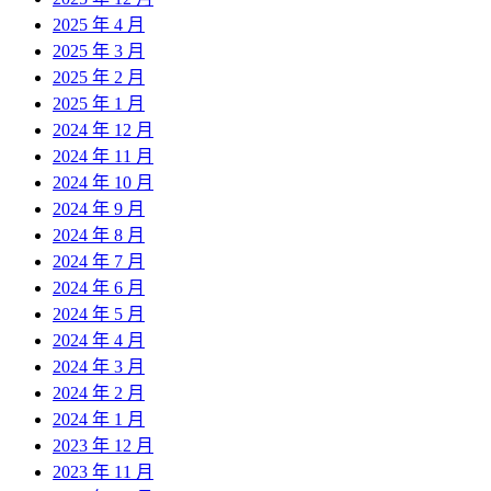
2025 年 4 月
2025 年 3 月
2025 年 2 月
2025 年 1 月
2024 年 12 月
2024 年 11 月
2024 年 10 月
2024 年 9 月
2024 年 8 月
2024 年 7 月
2024 年 6 月
2024 年 5 月
2024 年 4 月
2024 年 3 月
2024 年 2 月
2024 年 1 月
2023 年 12 月
2023 年 11 月