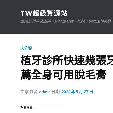
TW超級資源站
原廠認證專業顧問，跨媒體數據一把抓！協助深耕品牌、規
未分類
植牙診所快速幾張
薦全身可用脫毛膏
文章
作者:
admin
日期:
2024 年 5 月 27 日
相關內容 →