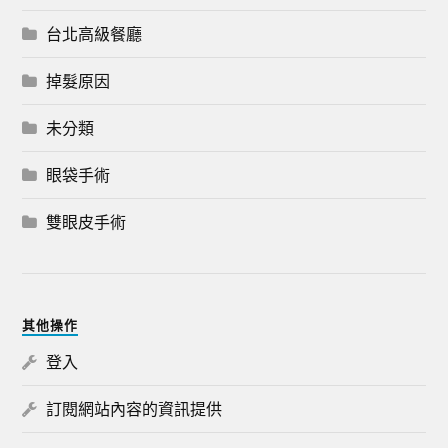
台北高級餐廳
掉髮原因
未分類
眼袋手術
雙眼皮手術
其他操作
登入
訂閱網站內容的資訊提供