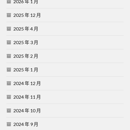
2026 年 1 月
2025 年 12 月
2025 年 4 月
2025 年 3 月
2025 年 2 月
2025 年 1 月
2024 年 12 月
2024 年 11 月
2024 年 10 月
2024 年 9 月