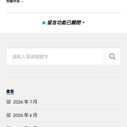
相關內容 →
留言功能已關閉。
彙整
2026 年 7 月
2026 年 6 月