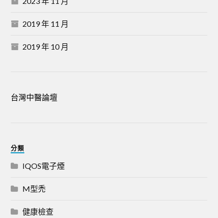
2023 年 11 月
2019 年 11 月
2019 年 10 月
台灣中醫論壇
分類
IQOS電子煙
M型禿
健康檢查