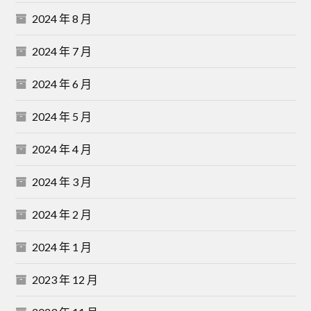
2024 年 8 月
2024 年 7 月
2024 年 6 月
2024 年 5 月
2024 年 4 月
2024 年 3 月
2024 年 2 月
2024 年 1 月
2023 年 12 月