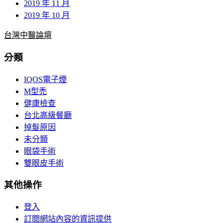
2019 年 11 月
2019 年 10 月
台灣中醫論壇
分類
IQOS電子煙
M型禿
健康檢查
台北高級餐廳
掉髮原因
未分類
眼袋手術
雙眼皮手術
其他操作
登入
訂閱網站內容的資訊提供