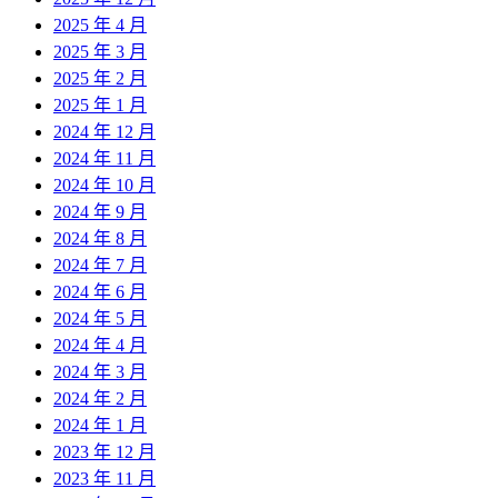
2025 年 4 月
2025 年 3 月
2025 年 2 月
2025 年 1 月
2024 年 12 月
2024 年 11 月
2024 年 10 月
2024 年 9 月
2024 年 8 月
2024 年 7 月
2024 年 6 月
2024 年 5 月
2024 年 4 月
2024 年 3 月
2024 年 2 月
2024 年 1 月
2023 年 12 月
2023 年 11 月