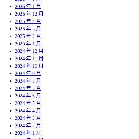
2026 年 1 月
2025 年 12 月
2025 年 4 月
2025 年 3 月
2025 年 2 月
2025 年 1 月
2024 年 12 月
2024 年 11 月
2024 年 10 月
2024 年 9 月
2024 年 8 月
2024 年 7 月
2024 年 6 月
2024 年 5 月
2024 年 4 月
2024 年 3 月
2024 年 2 月
2024 年 1 月