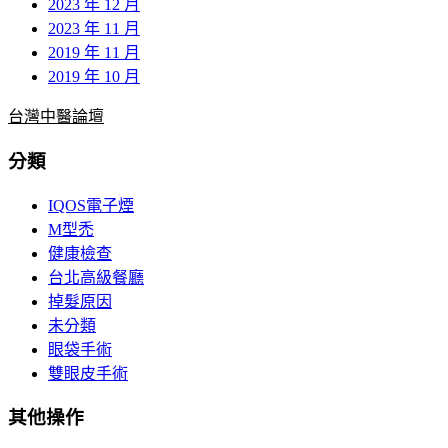
2023 年 12 月
2023 年 11 月
2019 年 11 月
2019 年 10 月
台灣中醫論壇
分類
IQOS電子煙
M型禿
健康檢查
台北高級餐廳
掉髮原因
未分類
眼袋手術
雙眼皮手術
其他操作