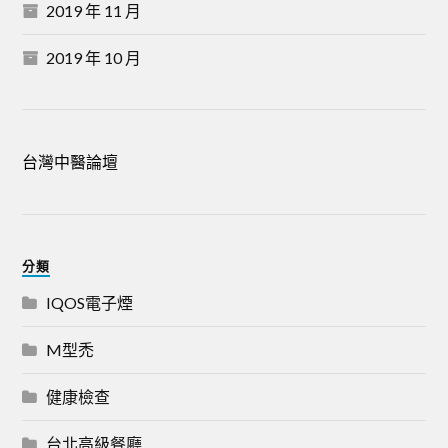
2019 年 11 月
2019 年 10 月
台灣中醫論壇
分類
IQOS電子煙
M型禿
健康檢查
台北高級餐廳