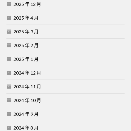
2025 年 12 月
2025 年 4 月
2025 年 3 月
2025 年 2 月
2025 年 1 月
2024 年 12 月
2024 年 11 月
2024 年 10 月
2024 年 9 月
2024 年 8 月