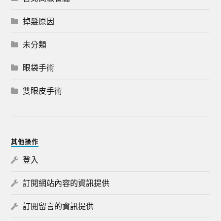
掉髮原因
未分類
眼袋手術
雙眼皮手術
其他操作
登入
訂閱網站內容的資訊提供
訂閱留言的資訊提供