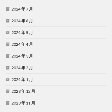
2024 年 7 月
2024 年 6 月
2024 年 5 月
2024 年 4 月
2024 年 3 月
2024 年 2 月
2024 年 1 月
2023 年 12 月
2023 年 11 月