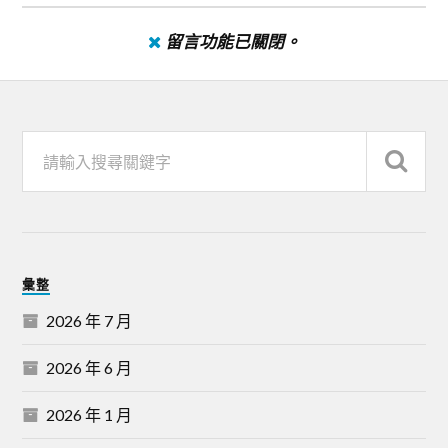
留言功能已關閉。
彙整
2026 年 7 月
2026 年 6 月
2026 年 1 月