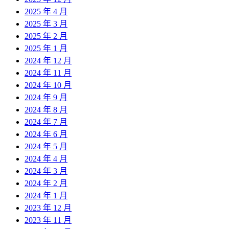
2025 年 4 月
2025 年 3 月
2025 年 2 月
2025 年 1 月
2024 年 12 月
2024 年 11 月
2024 年 10 月
2024 年 9 月
2024 年 8 月
2024 年 7 月
2024 年 6 月
2024 年 5 月
2024 年 4 月
2024 年 3 月
2024 年 2 月
2024 年 1 月
2023 年 12 月
2023 年 11 月