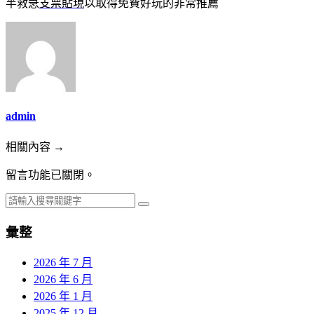
半救急
支票貼現
以取得免費好玩的非常推薦
admin
相關內容 →
留言功能已關閉。
彙整
2026 年 7 月
2026 年 6 月
2026 年 1 月
2025 年 12 月