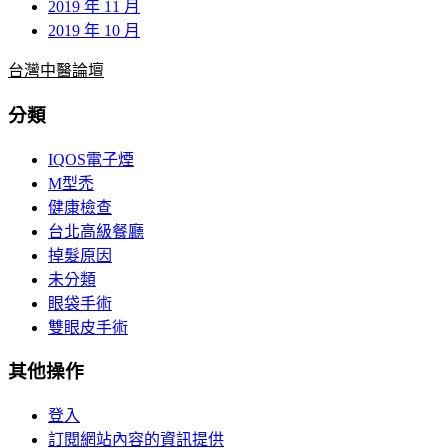
2019 年 11 月
2019 年 10 月
台灣中醫論壇
分類
IQOS電子煙
M型禿
健康檢查
台北高級餐廳
掉髮原因
未分類
眼袋手術
雙眼皮手術
其他操作
登入
訂閱網站內容的資訊提供