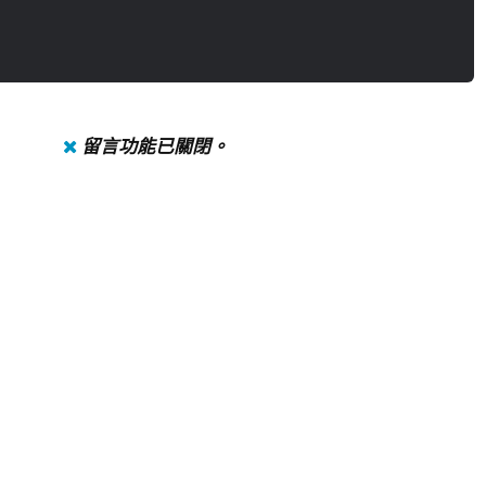
留言功能已關閉。