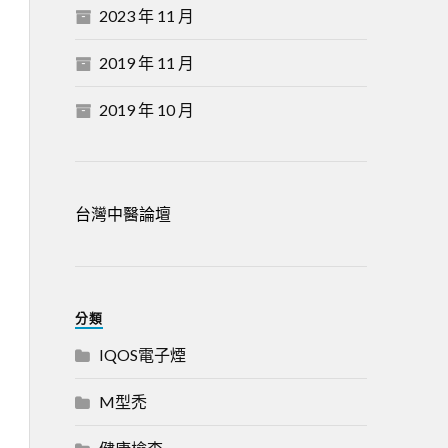
2023 年 11 月
2019 年 11 月
2019 年 10 月
台灣中醫論壇
分類
IQOS電子煙
M型禿