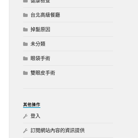
健康檢查
台北高級餐廳
掉髮原因
未分類
眼袋手術
雙眼皮手術
其他操作
登入
訂閱網站內容的資訊提供