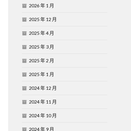
2026 年 1 月
2025 年 12 月
2025 年 4 月
2025 年 3 月
2025 年 2 月
2025 年 1 月
2024 年 12 月
2024 年 11 月
2024 年 10 月
2024 年 9 月