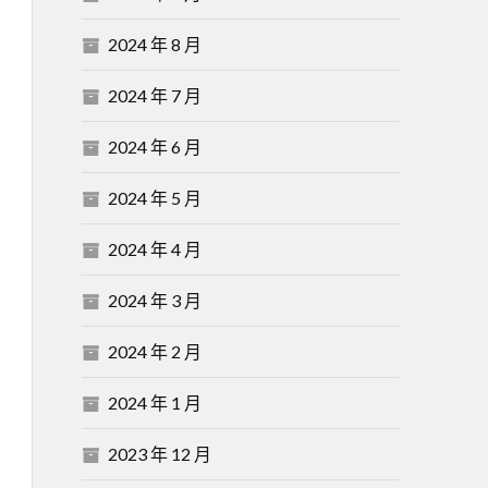
2024 年 8 月
2024 年 7 月
2024 年 6 月
2024 年 5 月
2024 年 4 月
2024 年 3 月
2024 年 2 月
2024 年 1 月
2023 年 12 月