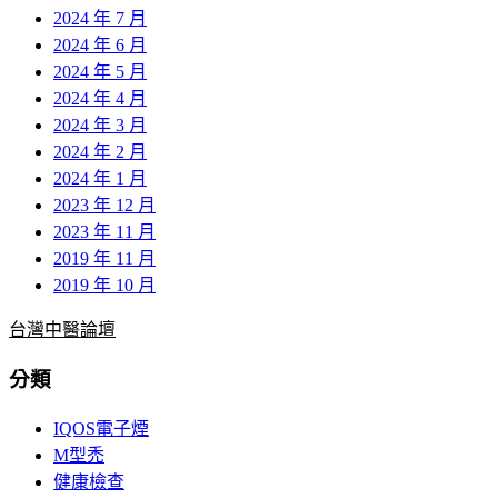
2024 年 7 月
2024 年 6 月
2024 年 5 月
2024 年 4 月
2024 年 3 月
2024 年 2 月
2024 年 1 月
2023 年 12 月
2023 年 11 月
2019 年 11 月
2019 年 10 月
台灣中醫論壇
分類
IQOS電子煙
M型禿
健康檢查