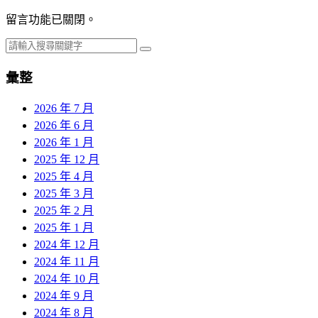
留言功能已關閉。
彙整
2026 年 7 月
2026 年 6 月
2026 年 1 月
2025 年 12 月
2025 年 4 月
2025 年 3 月
2025 年 2 月
2025 年 1 月
2024 年 12 月
2024 年 11 月
2024 年 10 月
2024 年 9 月
2024 年 8 月