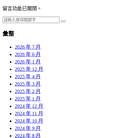
留言功能已關閉。
彙整
2026 年 7 月
2026 年 6 月
2026 年 1 月
2025 年 12 月
2025 年 4 月
2025 年 3 月
2025 年 2 月
2025 年 1 月
2024 年 12 月
2024 年 11 月
2024 年 10 月
2024 年 9 月
2024 年 8 月