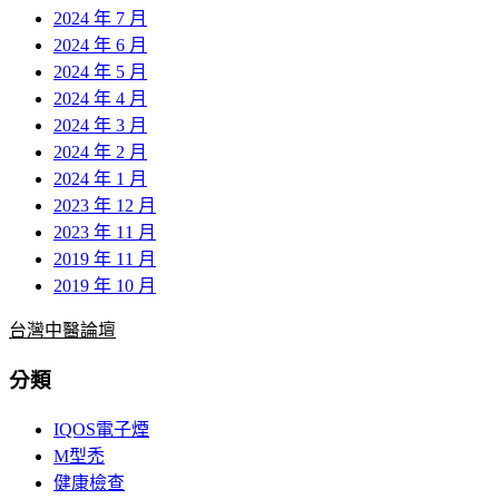
2024 年 7 月
2024 年 6 月
2024 年 5 月
2024 年 4 月
2024 年 3 月
2024 年 2 月
2024 年 1 月
2023 年 12 月
2023 年 11 月
2019 年 11 月
2019 年 10 月
台灣中醫論壇
分類
IQOS電子煙
M型禿
健康檢查