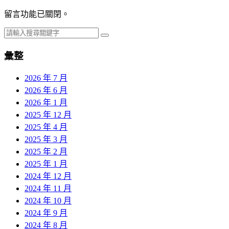
留言功能已關閉。
彙整
2026 年 7 月
2026 年 6 月
2026 年 1 月
2025 年 12 月
2025 年 4 月
2025 年 3 月
2025 年 2 月
2025 年 1 月
2024 年 12 月
2024 年 11 月
2024 年 10 月
2024 年 9 月
2024 年 8 月