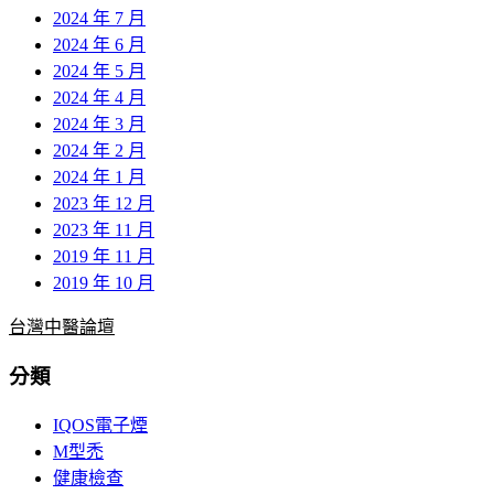
2024 年 7 月
2024 年 6 月
2024 年 5 月
2024 年 4 月
2024 年 3 月
2024 年 2 月
2024 年 1 月
2023 年 12 月
2023 年 11 月
2019 年 11 月
2019 年 10 月
台灣中醫論壇
分類
IQOS電子煙
M型禿
健康檢查