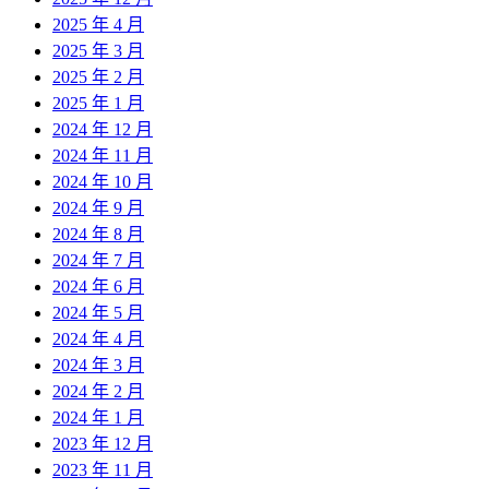
2025 年 4 月
2025 年 3 月
2025 年 2 月
2025 年 1 月
2024 年 12 月
2024 年 11 月
2024 年 10 月
2024 年 9 月
2024 年 8 月
2024 年 7 月
2024 年 6 月
2024 年 5 月
2024 年 4 月
2024 年 3 月
2024 年 2 月
2024 年 1 月
2023 年 12 月
2023 年 11 月