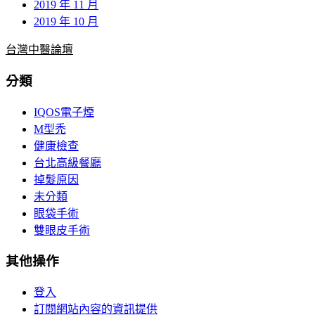
2019 年 11 月
2019 年 10 月
台灣中醫論壇
分類
IQOS電子煙
M型禿
健康檢查
台北高級餐廳
掉髮原因
未分類
眼袋手術
雙眼皮手術
其他操作
登入
訂閱網站內容的資訊提供