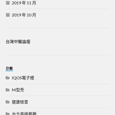
2019 年 11 月
2019 年 10 月
台灣中醫論壇
分類
IQOS電子煙
M型禿
健康檢查
台北高級餐廳