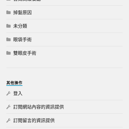
掉髮原因
未分類
眼袋手術
雙眼皮手術
其他操作
登入
訂閱網站內容的資訊提供
訂閱留言的資訊提供