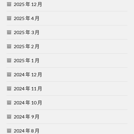
2025 年 12 月
2025 年 4 月
2025 年 3 月
2025 年 2 月
2025 年 1 月
2024 年 12 月
2024 年 11 月
2024 年 10 月
2024 年 9 月
2024 年 8 月