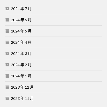
2024 年 7 月
2024 年 6 月
2024 年 5 月
2024 年 4 月
2024 年 3 月
2024 年 2 月
2024 年 1 月
2023 年 12 月
2023 年 11 月