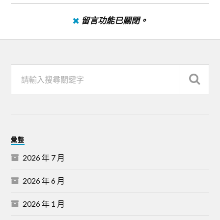
留言功能已關閉。
彙整
2026 年 7 月
2026 年 6 月
2026 年 1 月