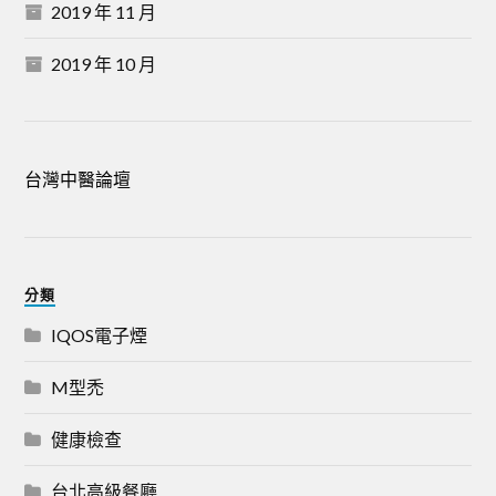
2019 年 11 月
2019 年 10 月
台灣中醫論壇
分類
IQOS電子煙
M型禿
健康檢查
台北高級餐廳