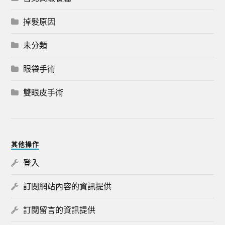
掉髮原因
未分類
眼袋手術
雙眼皮手術
其他操作
登入
訂閱網站內容的資訊提供
訂閱留言的資訊提供