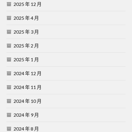
2025 年 12 月
2025 年 4 月
2025 年 3 月
2025 年 2 月
2025 年 1 月
2024 年 12 月
2024 年 11 月
2024 年 10 月
2024 年 9 月
2024 年 8 月