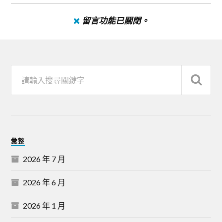
留言功能已關閉。
彙整
2026 年 7 月
2026 年 6 月
2026 年 1 月