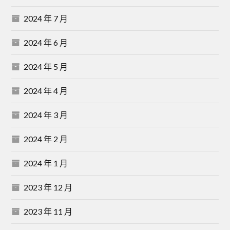
2024 年 7 月
2024 年 6 月
2024 年 5 月
2024 年 4 月
2024 年 3 月
2024 年 2 月
2024 年 1 月
2023 年 12 月
2023 年 11 月