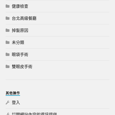
健康檢查
台北高級餐廳
掉髮原因
未分類
眼袋手術
雙眼皮手術
其他操作
登入
訂閱網站內容的資訊提供