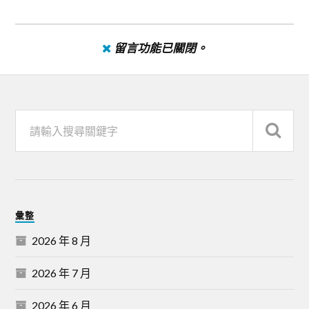
留言功能已關閉。
彙整
2026 年 8 月
2026 年 7 月
2026 年 6 月