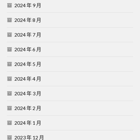
2024 年 9 月
2024 年 8 月
2024 年 7 月
2024 年 6 月
2024 年 5 月
2024 年 4 月
2024 年 3 月
2024 年 2 月
2024 年 1 月
2023 年 12 月