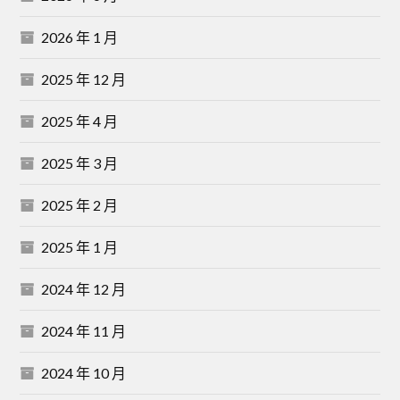
2026 年 1 月
2025 年 12 月
2025 年 4 月
2025 年 3 月
2025 年 2 月
2025 年 1 月
2024 年 12 月
2024 年 11 月
2024 年 10 月