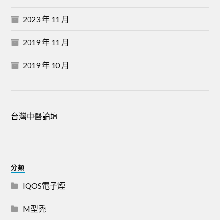
2023 年 11 月
2019 年 11 月
2019 年 10 月
台灣中醫論壇
分類
IQOS電子煙
M型禿