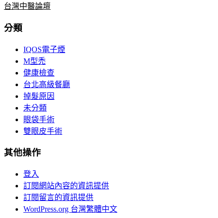
台灣中醫論壇
分類
IQOS電子煙
M型禿
健康檢查
台北高級餐廳
掉髮原因
未分類
眼袋手術
雙眼皮手術
其他操作
登入
訂閱網站內容的資訊提供
訂閱留言的資訊提供
WordPress.org 台灣繁體中文