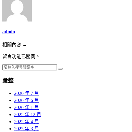
admin
相關內容 →
留言功能已關閉。
彙整
2026 年 7 月
2026 年 6 月
2026 年 1 月
2025 年 12 月
2025 年 4 月
2025 年 3 月