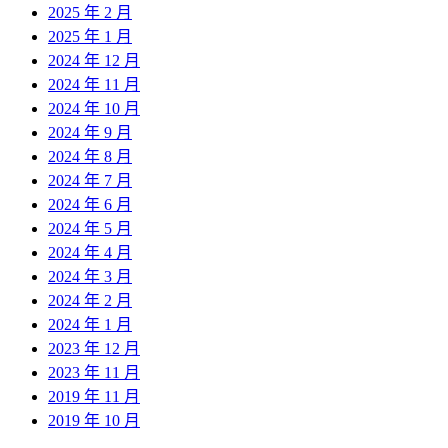
2025 年 2 月
2025 年 1 月
2024 年 12 月
2024 年 11 月
2024 年 10 月
2024 年 9 月
2024 年 8 月
2024 年 7 月
2024 年 6 月
2024 年 5 月
2024 年 4 月
2024 年 3 月
2024 年 2 月
2024 年 1 月
2023 年 12 月
2023 年 11 月
2019 年 11 月
2019 年 10 月