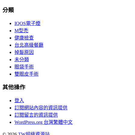
分類
IQOS電子煙
M型禿
健康檢查
台北高級餐廳
掉髮原因
未分類
眼袋手術
雙眼皮手術
其他操作
登入
訂閱網站內容的資訊提供
訂閱留言的資訊提供
WordPress.org 台灣繁體中文
© 2026
TW超級資源站