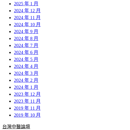
2025 年 1 月
2024 年 12 月
2024 年 11 月
2024 年 10 月
2024 年 9 月
2024 年 8 月
2024 年 7 月
2024 年 6 月
2024 年 5 月
2024 年 4 月
2024 年 3 月
2024 年 2 月
2024 年 1 月
2023 年 12 月
2023 年 11 月
2019 年 11 月
2019 年 10 月
台灣中醫論壇