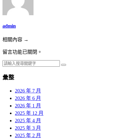
admin
相關內容 →
留言功能已關閉。
彙整
2026 年 7 月
2026 年 6 月
2026 年 1 月
2025 年 12 月
2025 年 4 月
2025 年 3 月
2025 年 2 月