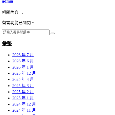
admin
相關內容 →
留言功能已關閉。
彙整
2026 年 7 月
2026 年 6 月
2026 年 1 月
2025 年 12 月
2025 年 4 月
2025 年 3 月
2025 年 2 月
2025 年 1 月
2024 年 12 月
2024 年 11 月