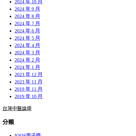
2024 年 10 月
2024 年 9 月
2024 年 8 月
2024 年 7 月
2024 年 6 月
2024 年 5 月
2024 年 4 月
2024 年 3 月
2024 年 2 月
2024 年 1 月
2023 年 12 月
2023 年 11 月
2019 年 11 月
2019 年 10 月
台灣中醫論壇
分類
IQOS電子煙