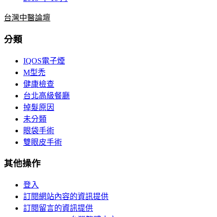
台灣中醫論壇
分類
IQOS電子煙
M型禿
健康檢查
台北高級餐廳
掉髮原因
未分類
眼袋手術
雙眼皮手術
其他操作
登入
訂閱網站內容的資訊提供
訂閱留言的資訊提供