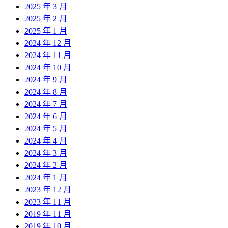
2025 年 3 月
2025 年 2 月
2025 年 1 月
2024 年 12 月
2024 年 11 月
2024 年 10 月
2024 年 9 月
2024 年 8 月
2024 年 7 月
2024 年 6 月
2024 年 5 月
2024 年 4 月
2024 年 3 月
2024 年 2 月
2024 年 1 月
2023 年 12 月
2023 年 11 月
2019 年 11 月
2019 年 10 月