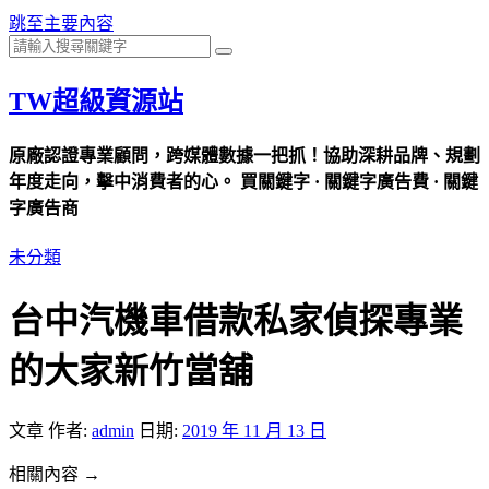
跳至主要內容
TW超級資源站
原廠認證專業顧問，跨媒體數據一把抓！協助深耕品牌、規劃
年度走向，擊中消費者的心。 買關鍵字 · 關鍵字廣告費 · 關鍵
字廣告商
未分類
台中汽機車借款私家偵探專業
的大家新竹當舖
文章
作者:
admin
日期:
2019 年 11 月 13 日
相關內容 →