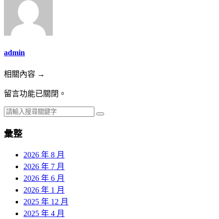
admin
相關內容 →
留言功能已關閉。
彙整
2026 年 8 月
2026 年 7 月
2026 年 6 月
2026 年 1 月
2025 年 12 月
2025 年 4 月