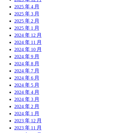
2025 年 4 月
2025 年 3 月
2025 年 2 月
2025 年 1 月
2024 年 12 月
2024 年 11 月
2024 年 10 月
2024 年 9 月
2024 年 8 月
2024 年 7 月
2024 年 6 月
2024 年 5 月
2024 年 4 月
2024 年 3 月
2024 年 2 月
2024 年 1 月
2023 年 12 月
2023 年 11 月