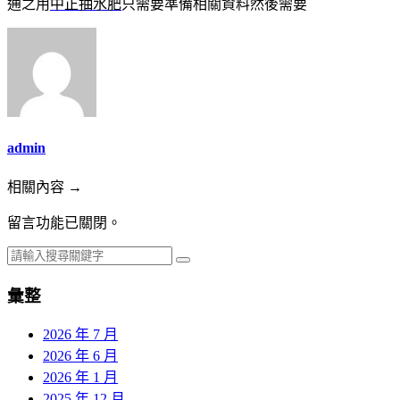
通之用
中正抽水肥
只需要準備相關資料然後需要
admin
相關內容 →
留言功能已關閉。
彙整
2026 年 7 月
2026 年 6 月
2026 年 1 月
2025 年 12 月