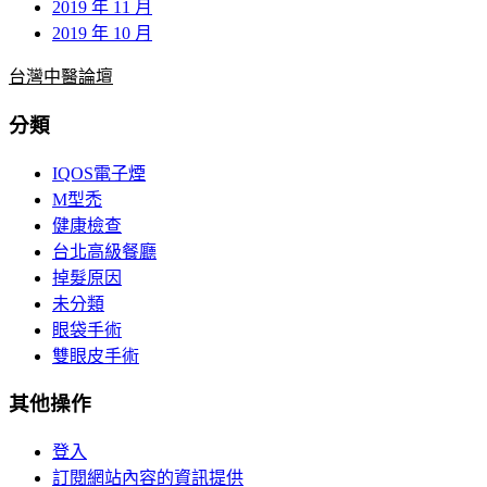
2019 年 11 月
2019 年 10 月
台灣中醫論壇
分類
IQOS電子煙
M型禿
健康檢查
台北高級餐廳
掉髮原因
未分類
眼袋手術
雙眼皮手術
其他操作
登入
訂閱網站內容的資訊提供