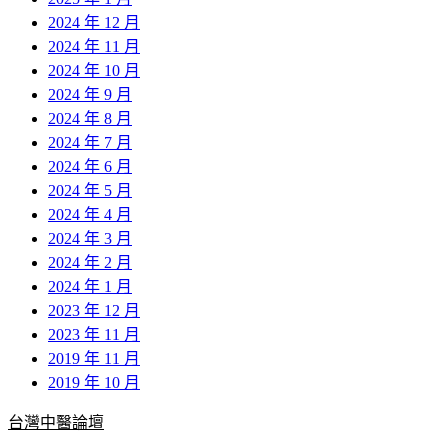
2024 年 12 月
2024 年 11 月
2024 年 10 月
2024 年 9 月
2024 年 8 月
2024 年 7 月
2024 年 6 月
2024 年 5 月
2024 年 4 月
2024 年 3 月
2024 年 2 月
2024 年 1 月
2023 年 12 月
2023 年 11 月
2019 年 11 月
2019 年 10 月
台灣中醫論壇