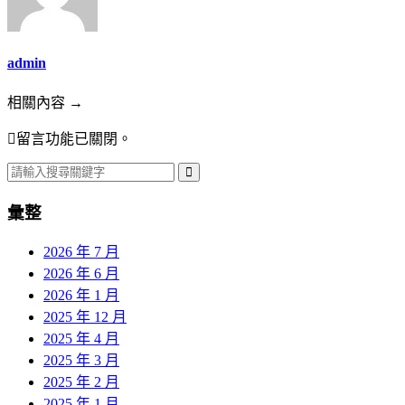
admin
相關內容 →
留言功能已關閉。
彙整
2026 年 7 月
2026 年 6 月
2026 年 1 月
2025 年 12 月
2025 年 4 月
2025 年 3 月
2025 年 2 月
2025 年 1 月