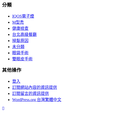
分類
IQOS電子煙
M型禿
健康檢查
台北高級餐廳
掉髮原因
未分類
眼袋手術
雙眼皮手術
其他操作
登入
訂閱網站內容的資訊提供
訂閱留言的資訊提供
WordPress.org 台灣繁體中文