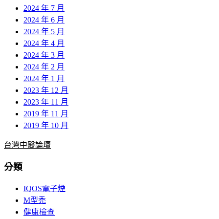
2024 年 7 月
2024 年 6 月
2024 年 5 月
2024 年 4 月
2024 年 3 月
2024 年 2 月
2024 年 1 月
2023 年 12 月
2023 年 11 月
2019 年 11 月
2019 年 10 月
台灣中醫論壇
分類
IQOS電子煙
M型禿
健康檢查