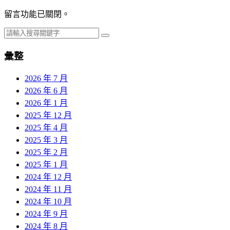
留言功能已關閉。
彙整
2026 年 7 月
2026 年 6 月
2026 年 1 月
2025 年 12 月
2025 年 4 月
2025 年 3 月
2025 年 2 月
2025 年 1 月
2024 年 12 月
2024 年 11 月
2024 年 10 月
2024 年 9 月
2024 年 8 月