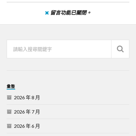
留言功能已關閉。
彙整
2026 年 8 月
2026 年 7 月
2026 年 6 月