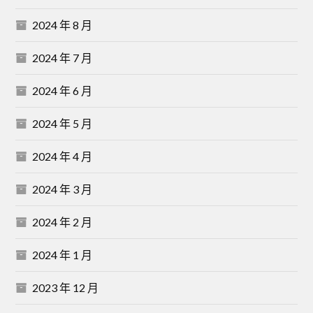
2024 年 8 月
2024 年 7 月
2024 年 6 月
2024 年 5 月
2024 年 4 月
2024 年 3 月
2024 年 2 月
2024 年 1 月
2023 年 12 月