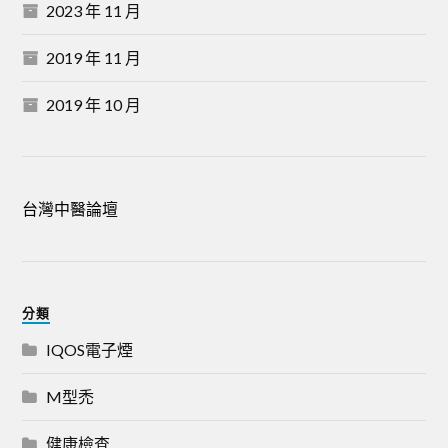
2023 年 11 月
2019 年 11 月
2019 年 10 月
台灣中醫論壇
分類
IQOS電子煙
M型禿
健康檢查