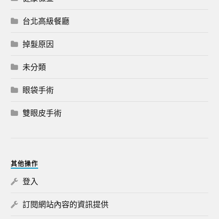
台北高級餐廳
掉髮原因
未分類
眼袋手術
雙眼皮手術
其他操作
登入
訂閱網站內容的資訊提供