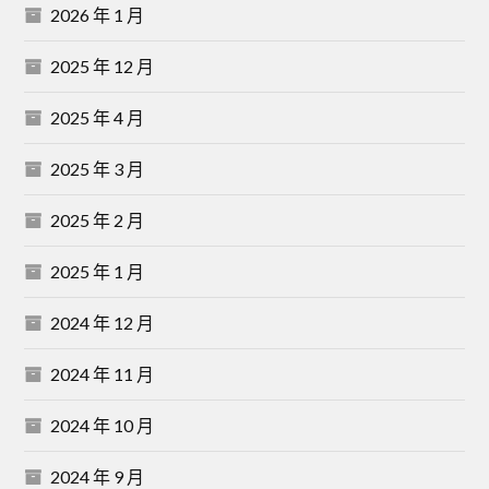
2026 年 1 月
2025 年 12 月
2025 年 4 月
2025 年 3 月
2025 年 2 月
2025 年 1 月
2024 年 12 月
2024 年 11 月
2024 年 10 月
2024 年 9 月