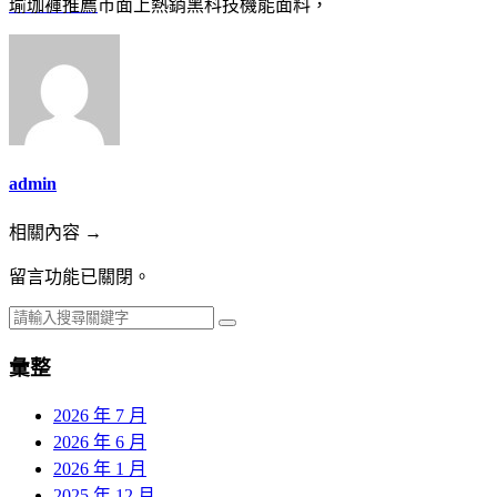
瑜珈褲推薦
市面上熱銷黑科技機能面料，
admin
相關內容 →
留言功能已關閉。
彙整
2026 年 7 月
2026 年 6 月
2026 年 1 月
2025 年 12 月