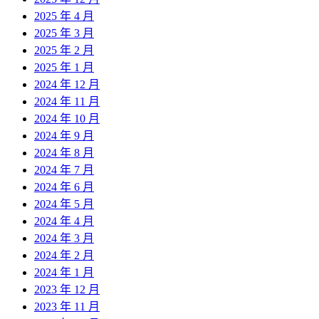
2025 年 4 月
2025 年 3 月
2025 年 2 月
2025 年 1 月
2024 年 12 月
2024 年 11 月
2024 年 10 月
2024 年 9 月
2024 年 8 月
2024 年 7 月
2024 年 6 月
2024 年 5 月
2024 年 4 月
2024 年 3 月
2024 年 2 月
2024 年 1 月
2023 年 12 月
2023 年 11 月