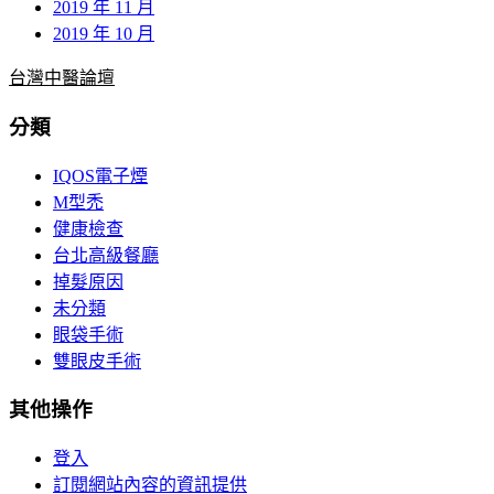
2019 年 11 月
2019 年 10 月
台灣中醫論壇
分類
IQOS電子煙
M型禿
健康檢查
台北高級餐廳
掉髮原因
未分類
眼袋手術
雙眼皮手術
其他操作
登入
訂閱網站內容的資訊提供