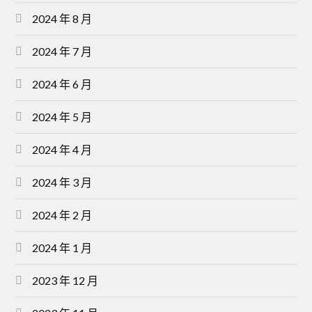
2024 年 8 月
2024 年 7 月
2024 年 6 月
2024 年 5 月
2024 年 4 月
2024 年 3 月
2024 年 2 月
2024 年 1 月
2023 年 12 月