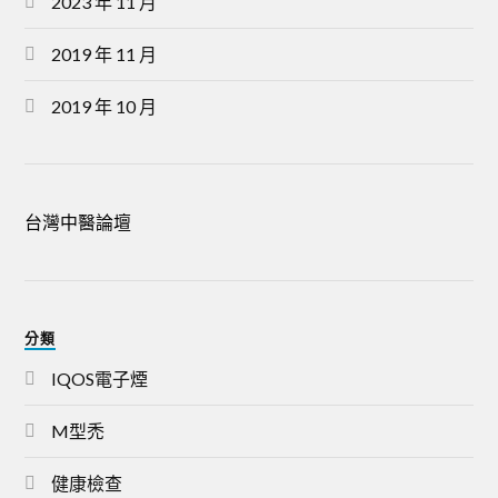
2023 年 11 月
2019 年 11 月
2019 年 10 月
台灣中醫論壇
分類
IQOS電子煙
M型禿
健康檢查