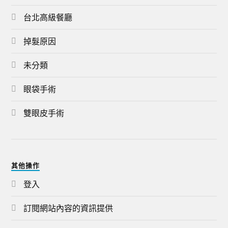
台北高級餐廳
掉髮原因
未分類
眼袋手術
雙眼皮手術
其他操作
登入
訂閱網站內容的資訊提供