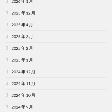
2026 年 1 月
2025 年 12 月
2025 年 4 月
2025 年 3 月
2025 年 2 月
2025 年 1 月
2024 年 12 月
2024 年 11 月
2024 年 10 月
2024 年 9 月