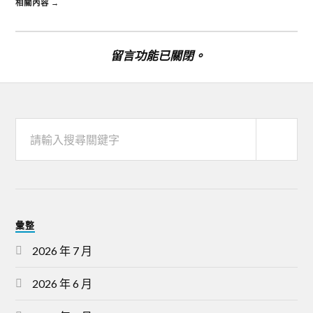
相關內容 →
留言功能已關閉。
彙整
2026 年 7 月
2026 年 6 月