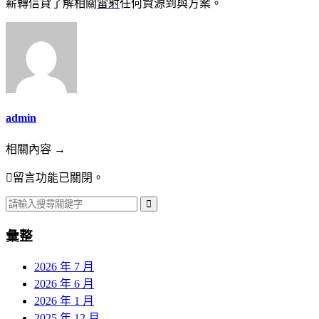
薪轉信貸了解相關
雷射
任何資源到與方案。
admin
相關內容 →
留言功能已關閉。
彙整
2026 年 7 月
2026 年 6 月
2026 年 1 月
2025 年 12 月