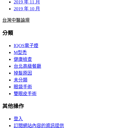
2019 年 11 月
2019 年 10 月
台灣中醫論壇
分類
IQOS電子煙
M型禿
健康檢查
台北高級餐廳
掉髮原因
未分類
眼袋手術
雙眼皮手術
其他操作
登入
訂閱網站內容的資訊提供