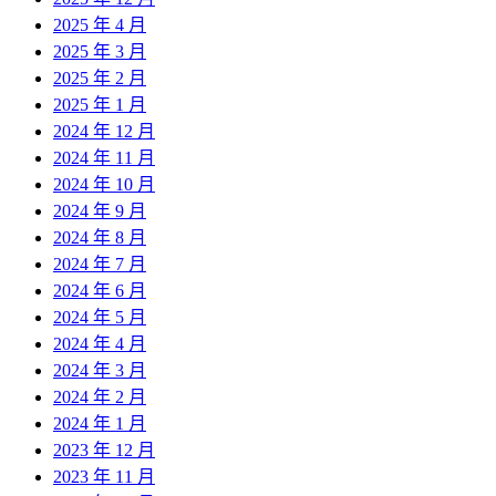
2025 年 4 月
2025 年 3 月
2025 年 2 月
2025 年 1 月
2024 年 12 月
2024 年 11 月
2024 年 10 月
2024 年 9 月
2024 年 8 月
2024 年 7 月
2024 年 6 月
2024 年 5 月
2024 年 4 月
2024 年 3 月
2024 年 2 月
2024 年 1 月
2023 年 12 月
2023 年 11 月