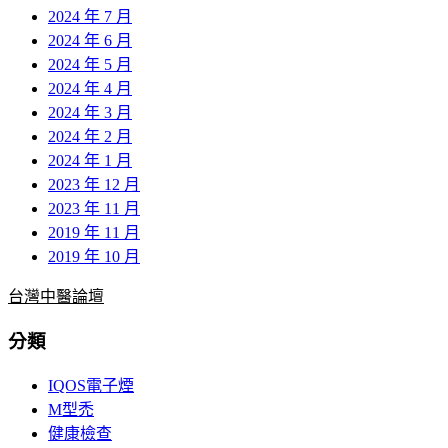
2024 年 7 月
2024 年 6 月
2024 年 5 月
2024 年 4 月
2024 年 3 月
2024 年 2 月
2024 年 1 月
2023 年 12 月
2023 年 11 月
2019 年 11 月
2019 年 10 月
台灣中醫論壇
分類
IQOS電子煙
M型禿
健康檢查