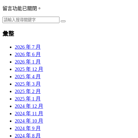
留言功能已關閉。
彙整
2026 年 7 月
2026 年 6 月
2026 年 1 月
2025 年 12 月
2025 年 4 月
2025 年 3 月
2025 年 2 月
2025 年 1 月
2024 年 12 月
2024 年 11 月
2024 年 10 月
2024 年 9 月
2024 年 8 月