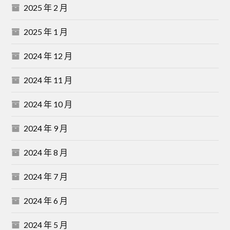
2025 年 2 月
2025 年 1 月
2024 年 12 月
2024 年 11 月
2024 年 10 月
2024 年 9 月
2024 年 8 月
2024 年 7 月
2024 年 6 月
2024 年 5 月