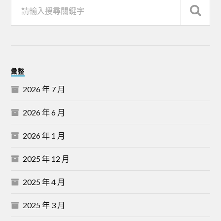
彙整
2026 年 7 月
2026 年 6 月
2026 年 1 月
2025 年 12 月
2025 年 4 月
2025 年 3 月