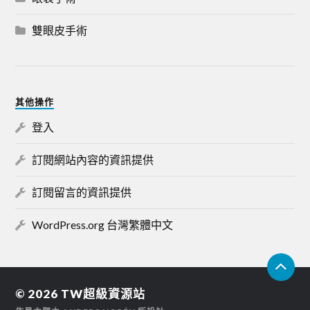
雙眼皮手術
其他操作
登入
訂閱網站內容的資訊提供
訂閱留言的資訊提供
WordPress.org 台灣繁體中文
© 2026
TW超級資源站