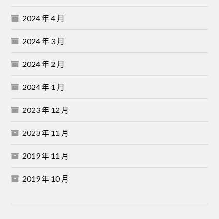
2024 年 4 月
2024 年 3 月
2024 年 2 月
2024 年 1 月
2023 年 12 月
2023 年 11 月
2019 年 11 月
2019 年 10 月