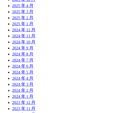
2025 年 4 月
2025 年 3 月
2025 年 2 月
2025 年 1 月
2024 年 12 月
2024 年 11 月
2024 年 10 月
2024 年 9 月
2024 年 8 月
2024 年 7 月
2024 年 6 月
2024 年 5 月
2024 年 4 月
2024 年 3 月
2024 年 2 月
2024 年 1 月
2023 年 12 月
2023 年 11 月