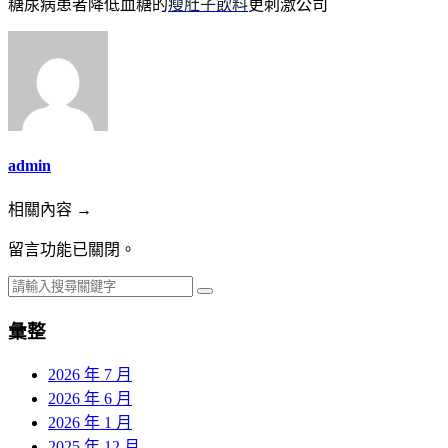
糖尿病患者降低血糖的
瘦肚子飲料
更刺激公司
admin
相關內容 →
留言功能已關閉。
彙整
2026 年 7 月
2026 年 6 月
2026 年 1 月
2025 年 12 月