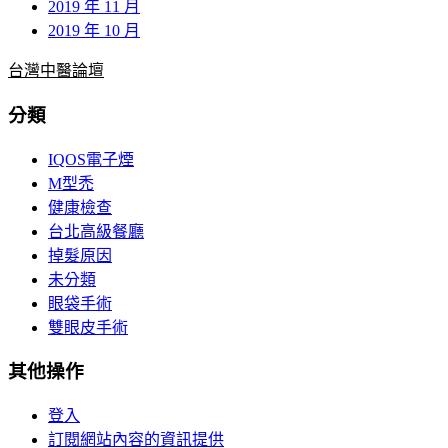
2019 年 11 月
2019 年 10 月
台灣中醫論壇
分類
IQOS電子煙
M型禿
健康檢查
台北高級餐廳
掉髮原因
未分類
眼袋手術
雙眼皮手術
其他操作
登入
訂閱網站內容的資訊提供