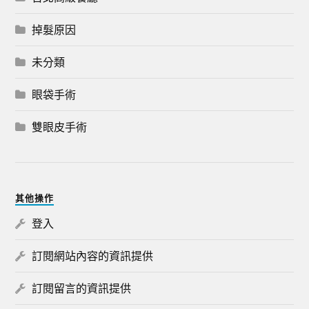
掉髮原因
未分類
眼袋手術
雙眼皮手術
其他操作
登入
訂閱網站內容的資訊提供
訂閱留言的資訊提供