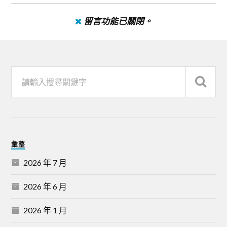
留言功能已關閉。
彙整
2026 年 7 月
2026 年 6 月
2026 年 1 月