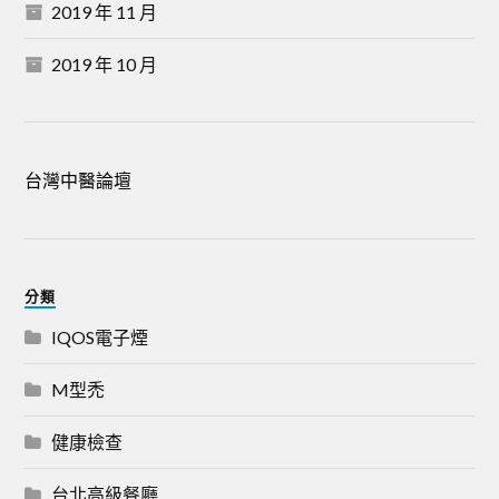
2019 年 11 月
2019 年 10 月
台灣中醫論壇
分類
IQOS電子煙
M型禿
健康檢查
台北高級餐廳