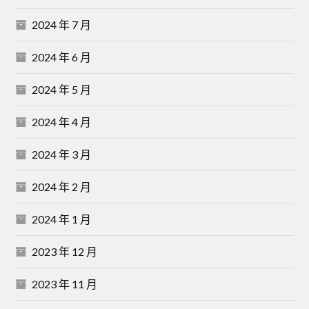
2024 年 7 月
2024 年 6 月
2024 年 5 月
2024 年 4 月
2024 年 3 月
2024 年 2 月
2024 年 1 月
2023 年 12 月
2023 年 11 月