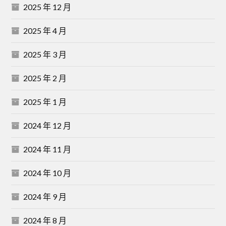
2025 年 12 月
2025 年 4 月
2025 年 3 月
2025 年 2 月
2025 年 1 月
2024 年 12 月
2024 年 11 月
2024 年 10 月
2024 年 9 月
2024 年 8 月