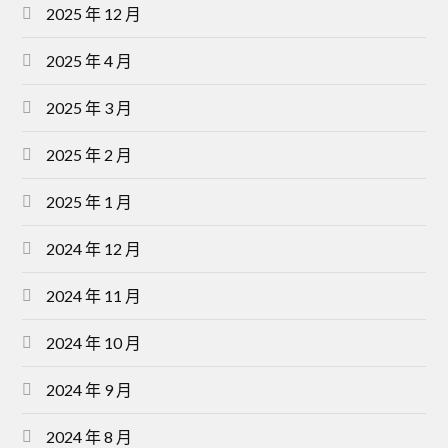
2025 年 12 月
2025 年 4 月
2025 年 3 月
2025 年 2 月
2025 年 1 月
2024 年 12 月
2024 年 11 月
2024 年 10 月
2024 年 9 月
2024 年 8 月