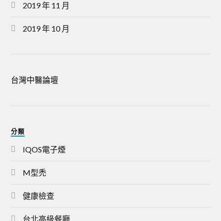
2019 年 11 月
2019 年 10 月
台灣中醫論壇
分類
IQOS電子煙
M型禿
健康檢查
台北高級餐廳