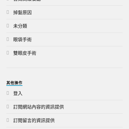
掉髮原因
未分類
眼袋手術
雙眼皮手術
其他操作
登入
訂閱網站內容的資訊提供
訂閱留言的資訊提供