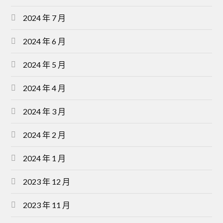
2024 年 7 月
2024 年 6 月
2024 年 5 月
2024 年 4 月
2024 年 3 月
2024 年 2 月
2024 年 1 月
2023 年 12 月
2023 年 11 月