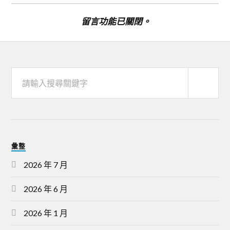
留言功能已關閉。
彙整
2026 年 7 月
2026 年 6 月
2026 年 1 月