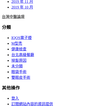
2019 年 11 月
2019 年 10 月
台灣中醫論壇
分類
IQOS電子煙
M型禿
健康檢查
台北高級餐廳
掉髮原因
未分類
眼袋手術
雙眼皮手術
其他操作
登入
訂閱網站內容的資訊提供