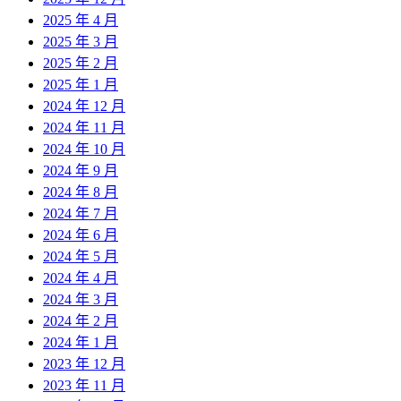
2025 年 4 月
2025 年 3 月
2025 年 2 月
2025 年 1 月
2024 年 12 月
2024 年 11 月
2024 年 10 月
2024 年 9 月
2024 年 8 月
2024 年 7 月
2024 年 6 月
2024 年 5 月
2024 年 4 月
2024 年 3 月
2024 年 2 月
2024 年 1 月
2023 年 12 月
2023 年 11 月