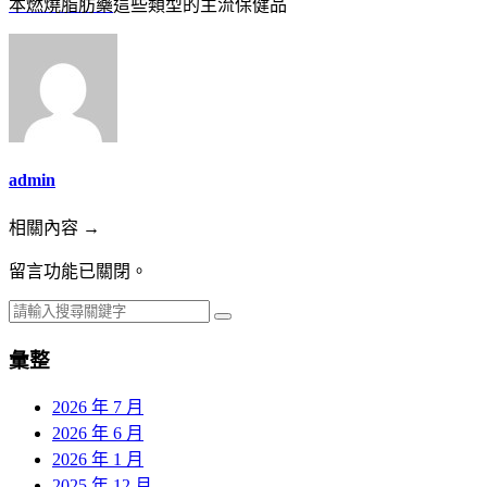
本燃燒脂肪藥
這些類型的主流保健品
admin
相關內容 →
留言功能已關閉。
彙整
2026 年 7 月
2026 年 6 月
2026 年 1 月
2025 年 12 月