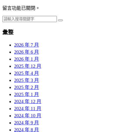
留言功能已關閉。
彙整
2026 年 7 月
2026 年 6 月
2026 年 1 月
2025 年 12 月
2025 年 4 月
2025 年 3 月
2025 年 2 月
2025 年 1 月
2024 年 12 月
2024 年 11 月
2024 年 10 月
2024 年 9 月
2024 年 8 月