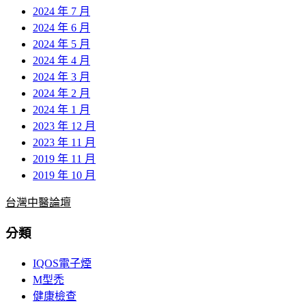
2024 年 7 月
2024 年 6 月
2024 年 5 月
2024 年 4 月
2024 年 3 月
2024 年 2 月
2024 年 1 月
2023 年 12 月
2023 年 11 月
2019 年 11 月
2019 年 10 月
台灣中醫論壇
分類
IQOS電子煙
M型禿
健康檢查