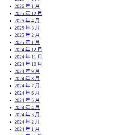
2026 年 1 月
2025 年 12 月
2025 年 4 月
2025 年 3 月
2025 年 2 月
2025 年 1 月
2024 年 12 月
2024 年 11 月
2024 年 10 月
2024 年 9 月
2024 年 8 月
2024 年 7 月
2024 年 6 月
2024 年 5 月
2024 年 4 月
2024 年 3 月
2024 年 2 月
2024 年 1 月