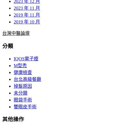
2023 年 12 月
2023 年 11 月
2019 年 11 月
2019 年 10 月
台灣中醫論壇
分類
IQOS電子煙
M型禿
健康檢查
台北高級餐廳
掉髮原因
未分類
眼袋手術
雙眼皮手術
其他操作