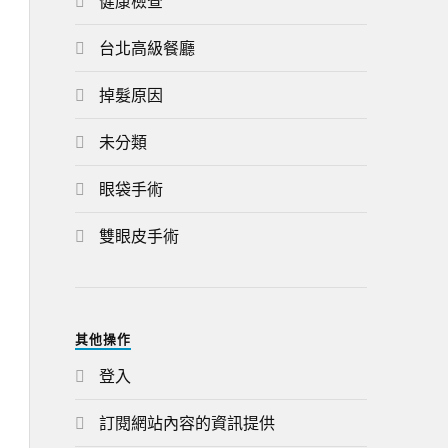
健康檢查
台北高級餐廳
掉髮原因
未分類
眼袋手術
雙眼皮手術
其他操作
登入
訂閱網站內容的資訊提供