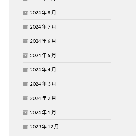
2024 年 8 月
2024 年 7 月
2024 年 6 月
2024 年 5 月
2024 年 4 月
2024 年 3 月
2024 年 2 月
2024 年 1 月
2023 年 12 月