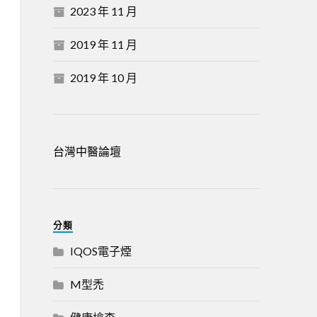
2023 年 11 月
2019 年 11 月
2019 年 10 月
台灣中醫論壇
分類
IQOS電子煙
M型禿