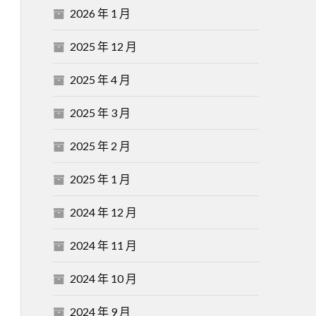
2026 年 1 月
2025 年 12 月
2025 年 4 月
2025 年 3 月
2025 年 2 月
2025 年 1 月
2024 年 12 月
2024 年 11 月
2024 年 10 月
2024 年 9 月