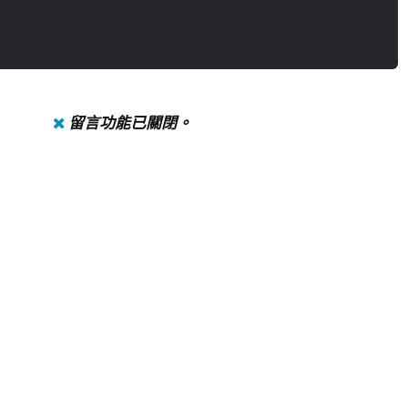
留言功能已關閉。