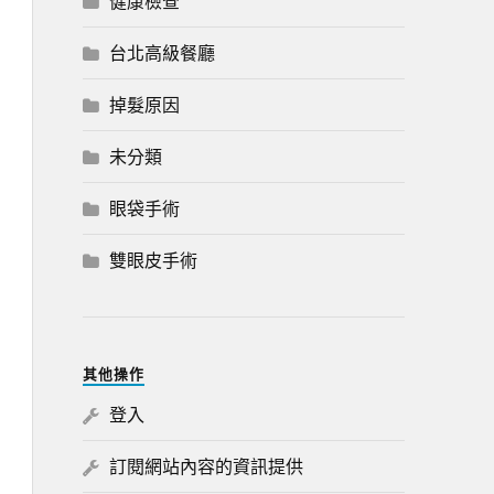
健康檢查
台北高級餐廳
掉髮原因
未分類
眼袋手術
雙眼皮手術
其他操作
登入
訂閱網站內容的資訊提供