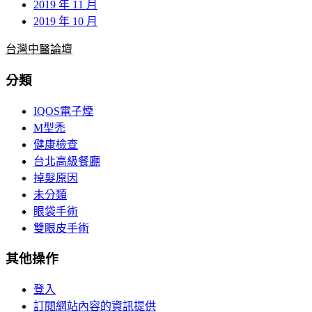
2019 年 11 月
2019 年 10 月
台灣中醫論壇
分類
IQOS電子煙
M型禿
健康檢查
台北高級餐廳
掉髮原因
未分類
眼袋手術
雙眼皮手術
其他操作
登入
訂閱網站內容的資訊提供