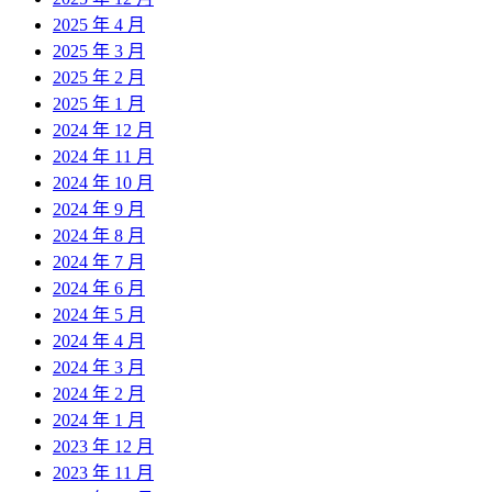
2025 年 4 月
2025 年 3 月
2025 年 2 月
2025 年 1 月
2024 年 12 月
2024 年 11 月
2024 年 10 月
2024 年 9 月
2024 年 8 月
2024 年 7 月
2024 年 6 月
2024 年 5 月
2024 年 4 月
2024 年 3 月
2024 年 2 月
2024 年 1 月
2023 年 12 月
2023 年 11 月