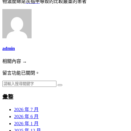
物濃度總是
灰指甲
導致的比較嚴重的患者
admin
相關內容 →
留言功能已關閉。
彙整
2026 年 7 月
2026 年 6 月
2026 年 1 月
2025 年 12 月