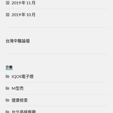
2019 年 11 月
2019 年 10 月
台灣中醫論壇
分類
IQOS電子煙
M型禿
健康檢查
台北高級餐廳