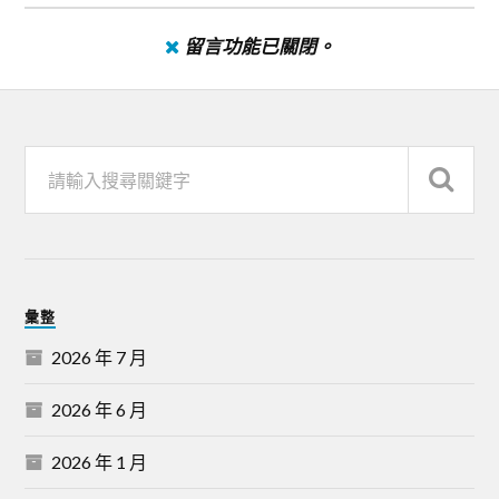
留言功能已關閉。
彙整
2026 年 7 月
2026 年 6 月
2026 年 1 月