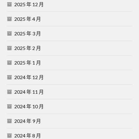
2025 年 12 月
2025 年 4 月
2025 年 3 月
2025 年 2 月
2025 年 1 月
2024 年 12 月
2024 年 11 月
2024 年 10 月
2024 年 9 月
2024 年 8 月