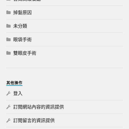
掉髮原因
未分類
眼袋手術
雙眼皮手術
其他操作
登入
訂閱網站內容的資訊提供
訂閱留言的資訊提供