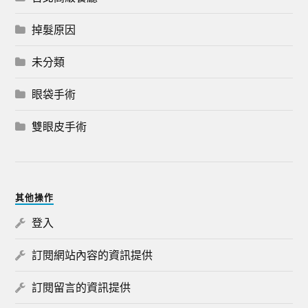
掉髮原因
未分類
眼袋手術
雙眼皮手術
其他操作
登入
訂閱網站內容的資訊提供
訂閱留言的資訊提供