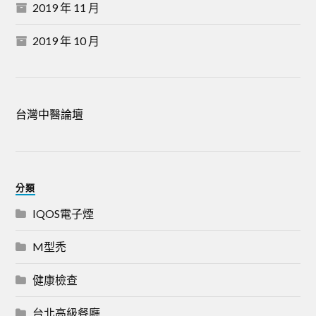
2019 年 11 月
2019 年 10 月
台灣中醫論壇
分類
IQOS電子煙
M型禿
健康檢查
台北高級餐廳