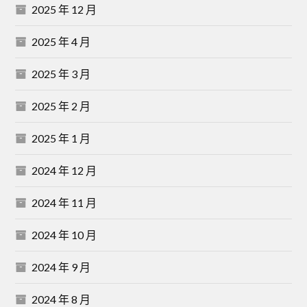
2025 年 12 月
2025 年 4 月
2025 年 3 月
2025 年 2 月
2025 年 1 月
2024 年 12 月
2024 年 11 月
2024 年 10 月
2024 年 9 月
2024 年 8 月