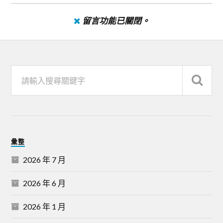
留言功能已關閉。
彙整
2026 年 7 月
2026 年 6 月
2026 年 1 月