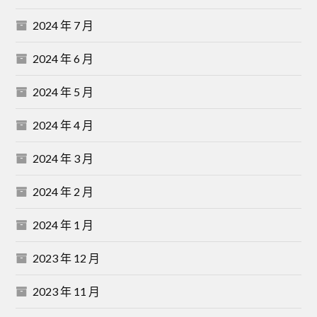
2024 年 7 月
2024 年 6 月
2024 年 5 月
2024 年 4 月
2024 年 3 月
2024 年 2 月
2024 年 1 月
2023 年 12 月
2023 年 11 月