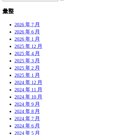
彙整
2026 年 7 月
2026 年 6 月
2026 年 1 月
2025 年 12 月
2025 年 4 月
2025 年 3 月
2025 年 2 月
2025 年 1 月
2024 年 12 月
2024 年 11 月
2024 年 10 月
2024 年 9 月
2024 年 8 月
2024 年 7 月
2024 年 6 月
2024 年 5 月