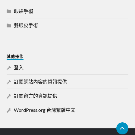
眼袋手術
雙眼皮手術
其他操作
登入
訂閱網站內容的資訊提供
訂閱留言的資訊提供
WordPress.org 台灣繁體中文