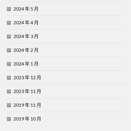
2024 年 5 月
2024 年 4 月
2024 年 3 月
2024 年 2 月
2024 年 1 月
2023 年 12 月
2023 年 11 月
2019 年 11 月
2019 年 10 月