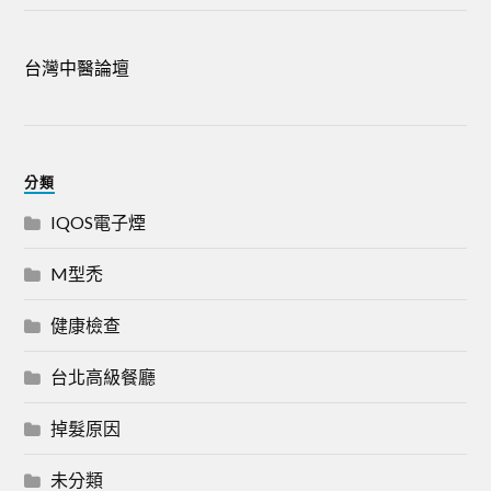
台灣中醫論壇
分類
IQOS電子煙
M型禿
健康檢查
台北高級餐廳
掉髮原因
未分類