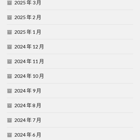
2025 年 3 月
2025 年 2 月
2025 年 1 月
2024 年 12 月
2024 年 11 月
2024 年 10 月
2024 年 9 月
2024 年 8 月
2024 年 7 月
2024 年 6 月