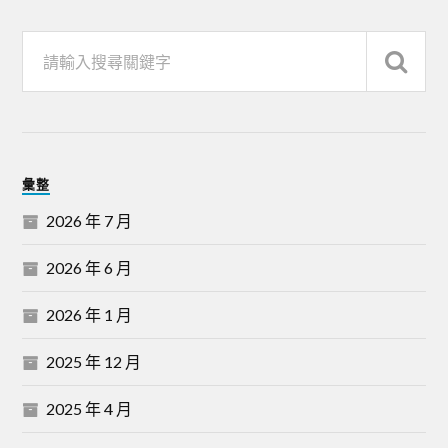
彙整
2026 年 7 月
2026 年 6 月
2026 年 1 月
2025 年 12 月
2025 年 4 月