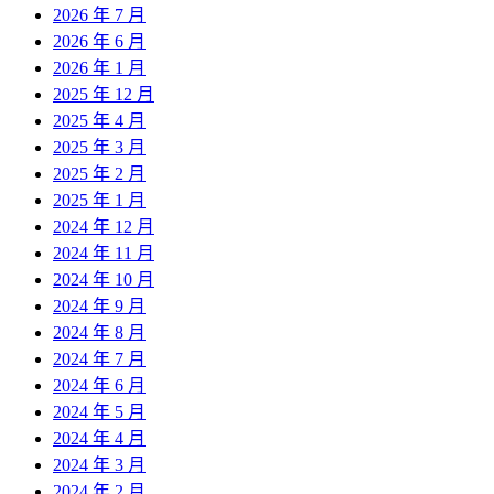
2026 年 7 月
2026 年 6 月
2026 年 1 月
2025 年 12 月
2025 年 4 月
2025 年 3 月
2025 年 2 月
2025 年 1 月
2024 年 12 月
2024 年 11 月
2024 年 10 月
2024 年 9 月
2024 年 8 月
2024 年 7 月
2024 年 6 月
2024 年 5 月
2024 年 4 月
2024 年 3 月
2024 年 2 月