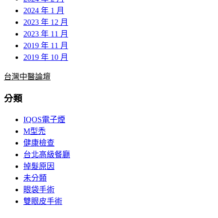
2024 年 1 月
2023 年 12 月
2023 年 11 月
2019 年 11 月
2019 年 10 月
台灣中醫論壇
分類
IQOS電子煙
M型禿
健康檢查
台北高級餐廳
掉髮原因
未分類
眼袋手術
雙眼皮手術